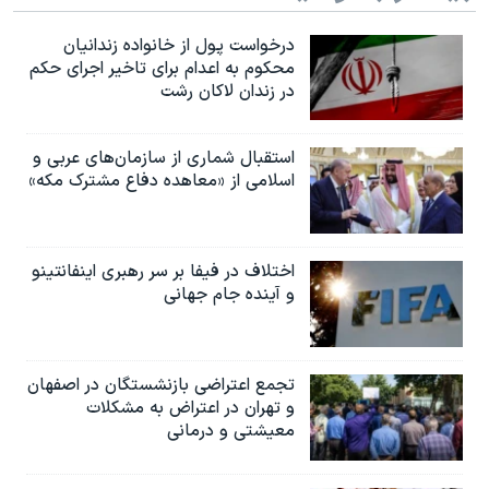
درخواست پول از خانواده زندانیان
محکوم به‌ اعدام برای تاخیر اجرای حکم
در زندان لاکان رشت
استقبال شماری از سازمان‌های عربی و
اسلامی از «معاهده دفاع مشترک مکه»
اختلاف در فیفا بر سر رهبری اینفانتینو
و آینده جام جهانی
تجمع اعتراضی بازنشستگان در اصفهان
و تهران در اعتراض به مشکلات
معیشتی و درمانی