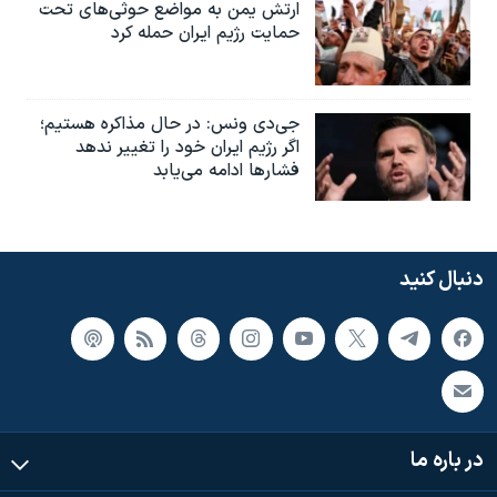
ارتش یمن به مواضع حوثی‌های تحت
حمایت رژیم ایران حمله کرد
جی‌دی ونس: در حال مذاکره هستیم؛
اگر رژیم ایران خود را تغییر ندهد
فشارها ادامه می‌یابد
دنبال کنید
در باره ما