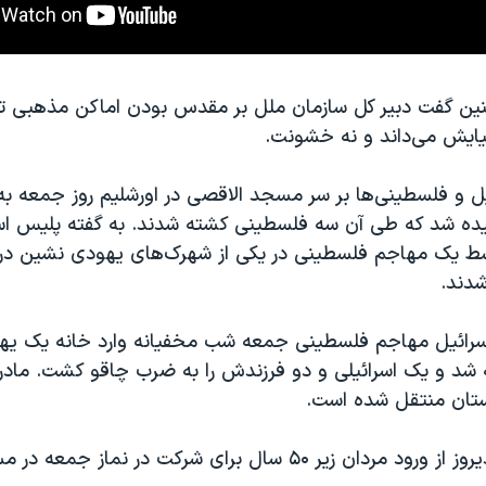
ن گفت دبیر کل سازمان ملل بر مقدس بودن اماکن مذهبی تا
نیایش می‌داند و نه خشونت.
ل و فلسطینی‌ها بر سر مسجد الاقصی در اورشلیم روز جمعه به
ه شد که طی آن سه فلسطینی کشته شدند. به گفته پلیس اس
وسط یک مهاجم فلسطینی در یکی از شهرک‌های یهودی نشین در 
شدند.
سرائیل مهاجم فلسطینی جمعه شب مخفیانه وارد خانه یک یه
ه شد و یک اسرائیلی و دو فرزندش را به ضرب چاقو کشت. مادر 
ستان منتقل شده است.
پلیس اسرائیل دیروز از ورود مردان زیر ۵۰ سال برای شرکت در نماز