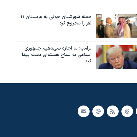
حمله شورشیان حوثی به عربستان ۱۱
نفر را مجروح کرد
ترامپ: ما اجازه نمی‌دهیم جمهوری
اسلامی به سلاح هسته‌ای دست پیدا
کند