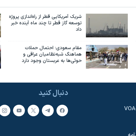
شریک آمریکایی قطر از راه‌اندازی پروژه
توسعه گاز قطر تا چند ماه آینده خبر
داد
مقام سعودی: احتمال حملات
هماهنگ شبه‌نظامیان عراقی و
حوثی‌ها به عربستان وجود دارد
دنبال کنید
امه