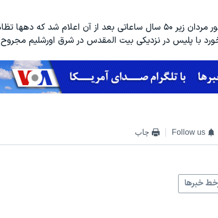
جلوگیری از حضور مردان زیر ۵۰ سال ساعاتی بعد از آن اعلام شد که دهها 
ورد با پلیس در نزدیکی بیت المقدس در شرق اورشلیم مجروح
Follow us
چاپ
ط خبرها