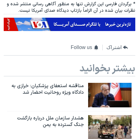
* برگردان فارسی این گزارش تنها به منظور آگاهی رسانی منتشر شده و
نظرات بیان شده در آن الزاماً بازتاب دیدگاه صدای آمریکا نیست.
اشتراک
Follow us
بیشتر بخوانید
مناقشه استعفای پزشکیان: خرازی به
دادگاه ویژه روحانیت احضار شد
هشدار سازمان ملل درباره بازگشت
جنگ گسترده به یمن