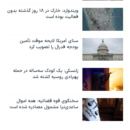
ویندوارد: خارک در ۱۸ روز گذشته بدون
فعالیت بوده است
سنای آمریکا لایحه موقت تأمین
بودجه فدرال را تصویب کرد
زلنسکی: یک کودک سه‌ساله در حمله
پهپادی روسیه کشته شد
سخنگوی قوه قضائیه: همه اموال
ساعدی‌نیا مشمول مصادره شده است