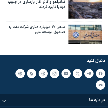
نتانیاهو و کاتز آغاز بازسازی در جنوب
غزه را تأیید کردند
بدهی ۱۷ میلیارد دلاری شرکت نفت به
صندوق توسعه ملی
دنبال کنید
در باره ما