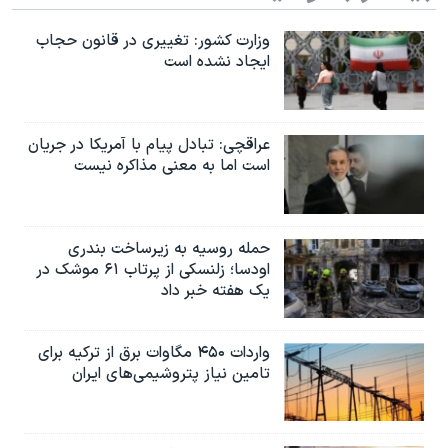
وزارت کشور: تغییری در قانون حجاب
ایجاد نشده است
عراقچی: تبادل پیام با آمریکا در جریان
است اما به معنی مذاکره نیست
حمله روسیه به زیرساخت بندری
اودسا؛ زلنسکی از پرتاب ۶۱ موشک در
یک هفته خبر داد
واردات ۴۵۰ مگاوات برق از ترکیه برای
تامین نیاز پتروشیمی‌های ایران