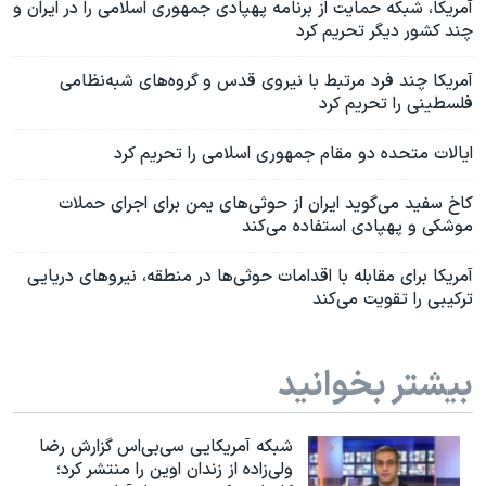
آمریکا، شبکه حمایت از برنامه پهپادی جمهوری اسلامی را در ایران و
چند کشور دیگر تحریم کرد
آمریکا چند فرد مرتبط با نیروی قدس و گروه‌های شبه‌نظامی
فلسطینی را تحریم کرد
ایالات متحده دو مقام جمهوری اسلامی را تحریم کرد
کاخ سفید می‌گوید ایران از حوثی‌های یمن برای اجرای حملات
موشکی و پهپادی استفاده می‌کند
آمریکا برای مقابله با اقدامات حوثی‌ها در منطقه، نیروهای دریایی
ترکیبی را تقویت می‌کند
بیشتر بخوانید
شبکه آمریکایی سی‌بی‌‌اس گزارش رضا
ولی‌زاده از زندان اوین را منتشر کرد؛