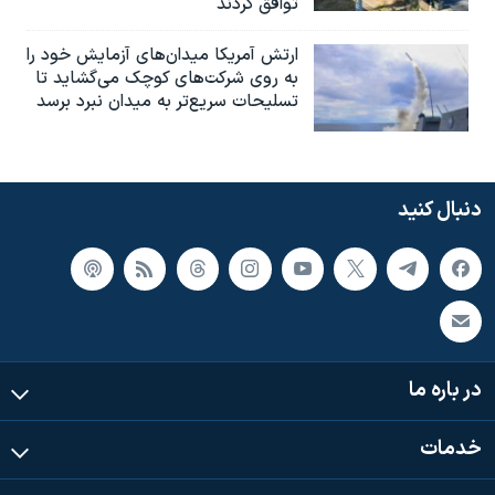
توافق کردند
ارتش آمریکا میدان‌های آزمایش خود را
به روی شرکت‌های کوچک می‌گشاید تا
تسلیحات سریع‌تر به میدان نبرد برسد
دنبال کنید
در باره ما
خدمات