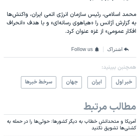
محمد اسلامی، رئیس سازمان انرژی اتمی ایران، واکنش‌ها
به گزارش آژانس را «هیاهوی رسانه‌ای» و با هدف «انحراف
افکار عمومی» از غزه عنوان کرد.
اشتراک
Follow us
همچنبن ببینید:
خبر اول
ايران
جهان
سرخط خبرها
مطالب مرتبط
آمریکا و متحدانش خطاب به دیگر کشورها: حوثی‌ها را در حمله به
کشتی‌ها تشویق نکنید