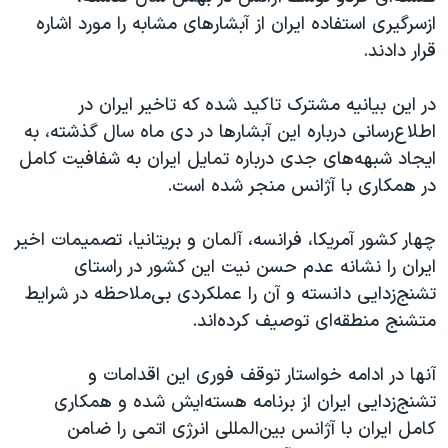
ازسرگیری استفاده ایران از آبشارهای مشابه را مورد اشاره
قرار دادند.
در این بیانیه مشترک تاکید شده که تاخیر ایران در
اطلاع‌رسانی درباره این آبشارها در دی ماه سال گذشته، به
ایجاد شبهه‌های جدی درباره تمایل ایران به شفافیت کامل
در همکاری با آژانس منجر شده است.
چهار کشور آمریکا، فرانسه، آلمان و بریتانیا، تصمیمات اخیر
ایران را نشانه عدم حسن‌ نیت این کشور در راستای
تشنج‌زدایی دانسته و آن را عملکردی بی‌ملاحظه در شرایط
متشنج منطقه‌ای توصیف کرده‌اند.
آنها در ادامه خواستار توقف فوری این اقدامات و
تشنج‌زدایی ایران از برنامه هسته‌ایش شده و همکاری
کامل ایران با آژانس‌ بین‌المللی انرژی اتمی را ضامن