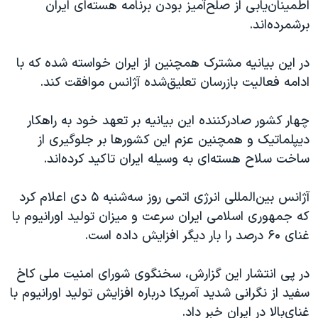
اطمینان‌یابی از صلح‌آمیز بودن برنامه هسته‌ای ایران
برشمرده‌اند.
در این بیانیه مشترک همچنین از ایران خواسته شده که با
ادامه فعالیت بازرسان تعلیق‌شده آژانس موافقت کند.
چهار کشور صادرکننده این بیانیه بر تعهد خود به راهکار
دیپلماتیک و همچنین عزم این کشورها بر جلوگیری از
ساخت سلاح هسته‌ای به وسیله ایران تاکید کرده‌اند.
آژانس بین‌المللی انرژی اتمی روز سه‌شنبه ۵ دی اعلام کرد
که جمهوری اسلامی ایران سرعت و میزان تولید اورانیوم با
غنای ۶۰ درصد را بار دیگر افزایش داده است.
در پی انتشار این گزارش، سخنگوی شورای امنیت ملی کاخ
سفید از نگرانی شدید آمریکا درباره افزایش تولید اورانیوم با
غنای‌بالا در ایران خبر داد.