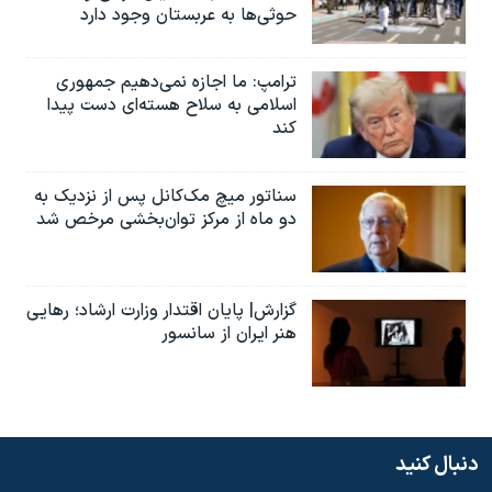
حوثی‌ها به عربستان وجود دارد
ترامپ: ما اجازه نمی‌دهیم جمهوری
اسلامی به سلاح هسته‌ای دست پیدا
کند
سناتور میچ مک‌کانل پس از نزدیک به
دو ماه از مرکز توان‌بخشی مرخص شد
گزارش| پایان اقتدار وزارت ارشاد؛ رهایی
هنر ایران از سانسور
دنبال کنید