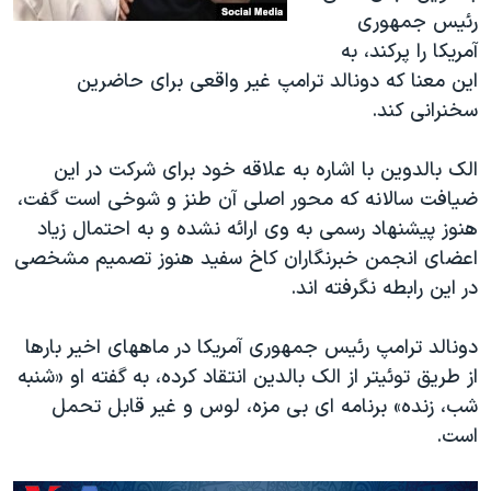
رئیس جمهوری
آمریکا را پرکند، به
این معنا که دونالد ترامپ غیر واقعی برای حاضرین
سخنرانی کند.
الک بالدوین با اشاره به علاقه خود برای شرکت در این
ضیافت سالانه که محور اصلی آن طنز و شوخی است گفت،
هنوز پیشنهاد رسمی به وی ارائه نشده و به احتمال زیاد
اعضای انجمن خبرنگاران کاخ سفید هنوز تصمیم مشخصی
در این رابطه نگرفته اند.
دونالد ترامپ رئیس جمهوری آمریکا در ماههای اخیر بارها
از طریق توئیتر از الک بالدین انتقاد کرده، به گفته او «شنبه
شب، زنده» برنامه ای بی مزه، لوس و غیر قابل تحمل
است.