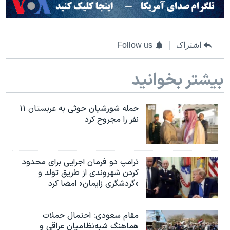
اشتراک
Follow us
بیشتر بخوانید
حمله شورشیان حوثی به عربستان ۱۱
نفر را مجروح کرد
ترامپ دو فرمان اجرایی برای محدود
کردن شهروندی از طریق تولد و
«گردشگری زایمان» امضا کرد
مقام سعودی: احتمال حملات
هماهنگ شبه‌نظامیان عراقی و