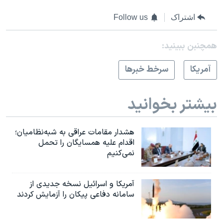
اشتراک
Follow us
همچنبن ببینید:
آمريکا
سرخط خبرها
بیشتر بخوانید
هشدار مقامات عراقی به شبه‌نظامیان؛
اقدام علیه همسایگان را تحمل
نمی‌کنیم
آمریکا و اسرائیل نسخه جدیدی از
سامانه دفاعی پیکان را آزمایش کردند