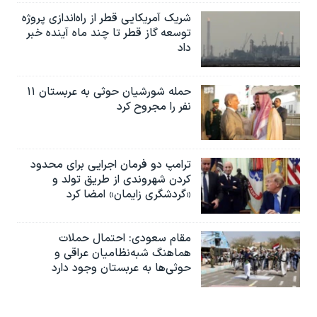
شریک آمریکایی قطر از راه‌اندازی پروژه
توسعه گاز قطر تا چند ماه آینده خبر
داد
حمله شورشیان حوثی به عربستان ۱۱
نفر را مجروح کرد
ترامپ دو فرمان اجرایی برای محدود
کردن شهروندی از طریق تولد و
«گردشگری زایمان» امضا کرد
مقام سعودی: احتمال حملات
هماهنگ شبه‌نظامیان عراقی و
حوثی‌ها به عربستان وجود دارد