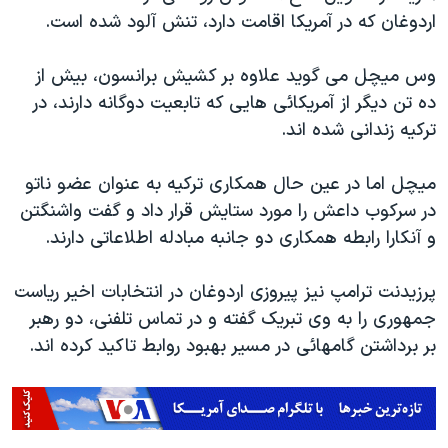
اردوغان که در آمریکا اقامت دارد، تنش آلود شده است.
وس میچل می گوید علاوه بر کشیش برانسون، بیش از
ده تن دیگر از آمریکائی هایی که تابعیت دوگانه دارند، در
ترکیه زندانی شده اند.
میچل اما در عین حال همکاری ترکیه به عنوان عضو ناتو
در سرکوب داعش را مورد ستایش قرار داد و گفت واشنگتن
و آنکارا رابطه همکاری دو جانبه مبادله اطلاعاتی دارند.
پرزیدنت ترامپ نیز پیروزی اردوغان در انتخابات اخیر ریاست
جمهوری را به وی تبریک گفته و در تماس تلفنی، دو رهبر
بر برداشتن گامهائی در مسیر بهبود روابط تاکید کرده اند.