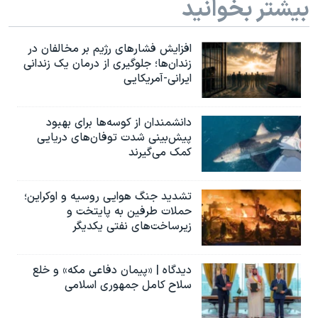
بیشتر بخوانید
افزایش فشارهای رژیم بر مخالفان در
زندان‌ها؛ جلوگیری از درمان یک زندانی
ایرانی-آمریکایی
دانشمندان از کوسه‌ها برای بهبود
پیش‌بینی شدت توفان‌های دریایی
کمک می‌گیرند
تشدید جنگ هوایی روسیه و اوکراین؛
حملات طرفین به پایتخت‌ و
زیرساخت‌های نفتی یکدیگر
دیدگاه | «پیمان دفاعی مکه» و خلع
سلاح کامل جمهوری اسلامی