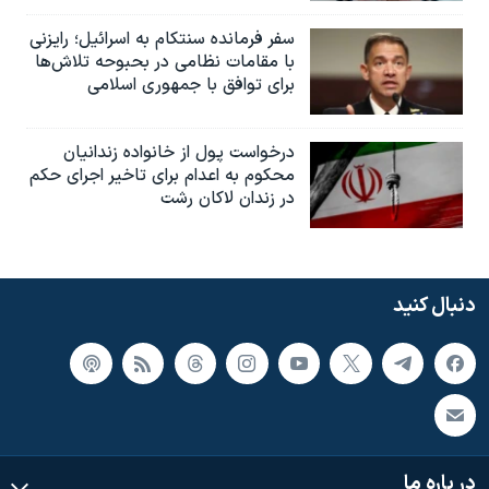
سفر فرمانده سنتکام به اسرائیل؛ رایزنی
با مقامات نظامی در بحبوحه تلاش‌ها
برای توافق با جمهوری اسلامی
درخواست پول از خانواده زندانیان
محکوم به‌ اعدام برای تاخیر اجرای حکم
در زندان لاکان رشت
دنبال کنید
در باره ما