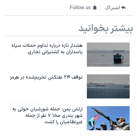
اشتراک
Follow us
بیشتر بخوانید
هشدار تازه درباره تداوم حملات سپاه
پاسداران به کشتیرانی تجاری
توقف ۲۴ نفتکش تحریم‌شده در هرمز
ارتش یمن: حمله شورشیان حوثی به
شهر بندری مخا ۷ نفر از جمله
غیرنظامیان را کشت