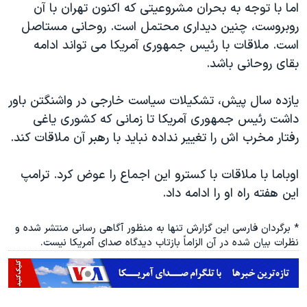
اما با توجه به بحران مشروعیتی که اکنون تهران با آن
روبروست، چنین دیداری محتمل است. روحانی مستاصل
است. ملاقات با رئیس جمهوری آمریکا می تواند ادامه
بقای روحانی باشد.
یازده سال پیش، تشکیلات سیاست خارجی در واشنگتن باور
داشت رئیس جمهوری آمریکا تا زمانی که کشوری یاغی
رفتار مخرب اش را تغییر نداده نباید با رهبر آن ملاقات کند.
اوباما با ملاقات با کسترو این اجماع را عوض کرد. ترامپ
این هفته راه او را ادامه داد.
* برگردان فارسی این گزارش تنها به منظور آگاهی رسانی منتشر شده و
نظرات بیان شده در آن الزاماً بازتاب دیدگاه صدای آمریکا نیست.