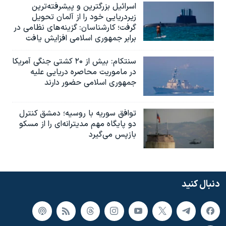
اسرائيل بزرگترین و پیشرفته‌ترین
زیردریایی خود را از آلمان تحویل
گرفت؛ کارشناسان: گزینه‌های نظامی در
برابر جمهوری اسلامی افزایش یافت
سنتکام: بیش از ۲۰ کشتی جنگی آمریکا
در ماموریت محاصره دریایی علیه
جمهوری اسلامی حضور دارند
توافق سوریه با روسیه؛ دمشق کنترل
دو پایگاه مهم مدیترانه‌ای را از مسکو
بازپس می‌گیرد
دنبال کنید