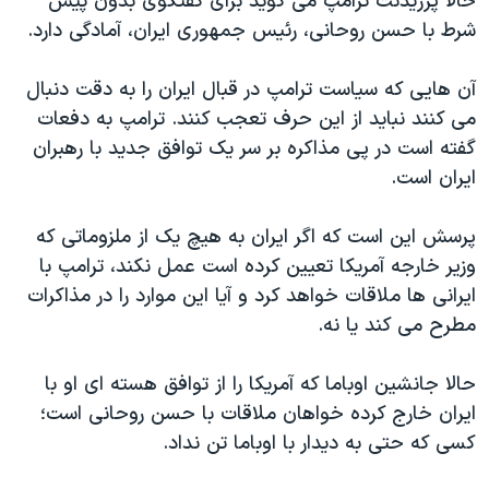
حالا پرزیدنت ترامپ می گوید برای گفتگوی بدون پیش
شرط با حسن روحانی، رئیس جمهوری ایران، آمادگی دارد.
آن هایی که سیاست ترامپ در قبال ایران را به دقت دنبال
می کنند نباید از این حرف تعجب کنند. ترامپ به دفعات
گفته است در پی مذاکره بر سر یک توافق جدید با رهبران
ایران است.
پرسش این است که اگر ایران به هیچ یک از ملزوماتی که
وزیر خارجه آمریکا تعیین کرده است عمل نکند، ترامپ با
ایرانی ها ملاقات خواهد کرد و آیا این موارد را در مذاکرات
مطرح می کند یا نه.
حالا جانشین اوباما که آمریکا را از توافق هسته ای او با
ایران خارج کرده خواهان ملاقات با حسن روحانی است؛
کسی که حتی به دیدار با اوباما تن نداد.