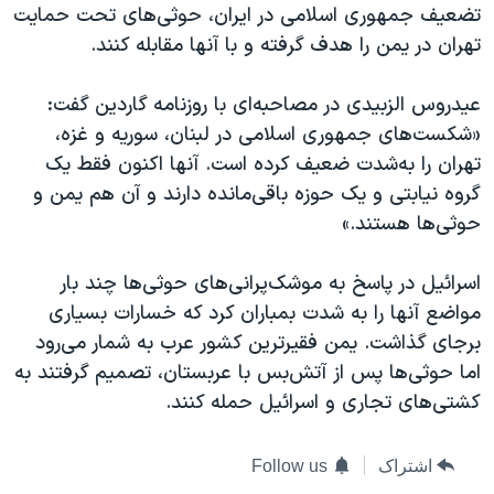
تضعیف جمهوری اسلامی در ایران، حوثی‌های تحت حمایت
تهران در یمن را هدف گرفته و با آنها مقابله کنند.
عیدروس الزبیدی در مصاحبه‌ای با روزنامه گاردین گفت:
«شکست‌های جمهوری اسلامی در لبنان، سوریه و غزه،
تهران را به‌شدت ضعیف کرده است. آنها اکنون فقط یک
گروه نیابتی و یک حوزه باقی‌مانده دارند و آن هم یمن و
حوثی‌ها هستند.»
اسرائيل در پاسخ به موشک‌پرانی‌های حوثی‌ها چند بار
مواضع آنها را به شدت بمباران کرد که خسارات بسیاری
برجای گذاشت. یمن فقیرترین کشور عرب به شمار می‌رود
اما حوثی‌ها پس از آتش‌بس با عربستان، تصمیم گرفتند به
کشتی‌های تجاری و اسرائيل حمله کنند.
اشتراک
Follow us