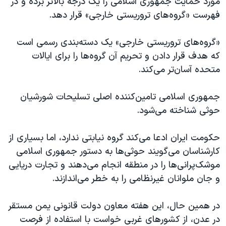
مورد حمایت جمهوری اسلامی را یک درجه بالاتر برده و در
فهرست «گروه‌های تروریستی خارجی» قرار دهد.
«گروه‌های تروریستی خارجی» یک دسته‌بندی رسمی است
که هدف قرار دادن و تحریم آن گروه‌ها را برای ایالات
متحده آسان‌تر می‌کند.
جمهوری اسلامی تامین‌کننده اصلی تسلیحات شورشیان
حوثی شناخته می‌شود.
حکومت ایران ادعا می‌کند گروه نیابتی ندارد، اما بسیاری از
کارشناسان می‌گویند حوثی‌ها به دستور جمهوری اسلامی
موشک‌پرانی‌ها را در منطقه انجام می‌دهند و تجارت دریایی
و جان ملوانان غیرنظامی را به خطر می‌‌اندازند.
در همین حال، این هفته معاون دولت قانونی یمن مستقر
در عدن، از کشورهای غربی خواست با استفاده از فرصت