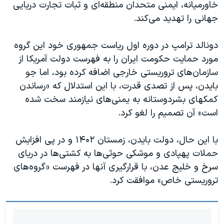
خاورمیانه، ایمنی متحدان منطقه‌ای و ثبات تجارت دریایی
جهانی را تهدید می‌کند.
دونالد ترامپ در دوره اول ریاست جمهوری خود این گروه
مورد حمایت حکومت ایران را به فهرست دولت آمریکا از
سازمان‌های تروریستی خارجی اضافه کرده بود، اما جو
بایدن، پس از تصدی قدرت، با این استدلال که «رساندن
کمکهای بشردوستانه به یمنی‌های نیازمند سخت شده
است» آن تصمیم را لغو کرد.
با این حال، دولت بایدن، زمستان ۱۴۰۲ و در پی افزایش
حملات پهپادی و موشکی حوثی‌ها به کشتی‌ها در دریای
سرخ و خلیج عدن، با قرارگیری آنها در فهرست «گروه‌های
تروریستی خاص» موافقت کرد.