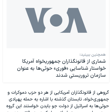
همچنین ببینید:
شماری از قانونگذاران جمهوریخواه آمریکا
خواستار شناسایی «فوری» حوثی‌ها به عنوان
سازمان تروریستی شدند
گروهی از قانونگذاران آمریکایی از هر دو حزب دموکرات و
جمهوری‌خواه، تابستان گذشته با اشاره به حمله پهپادی
حوثی‌ها به اسرائیل از دولت جو بایدن خواستند این گروه