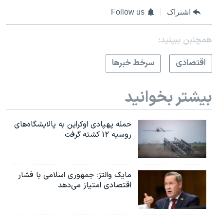
اشتراک
Follow us
همچنبن ببینید:
اقتصادی
سرخط خبرها
بیشتر بخوانید
حمله پهپادی اوکراین به پالایشگاه‌های
روسیه ۱۲ کشته گرفت
مایک والتز: جمهوری اسلامی با فشار
اقتصادی امتیاز می‌دهد