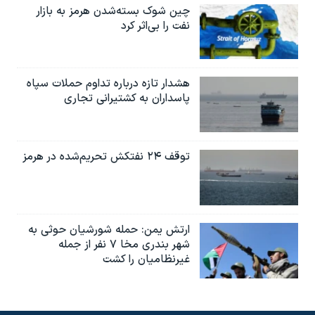
چین شوک بسته‌شدن هرمز به بازار
نفت را بی‌اثر کرد
هشدار تازه درباره تداوم حملات سپاه
پاسداران به کشتیرانی تجاری
توقف ۲۴ نفتکش تحریم‌شده در هرمز
ارتش یمن: حمله شورشیان حوثی به
شهر بندری مخا ۷ نفر از جمله
غیرنظامیان را کشت