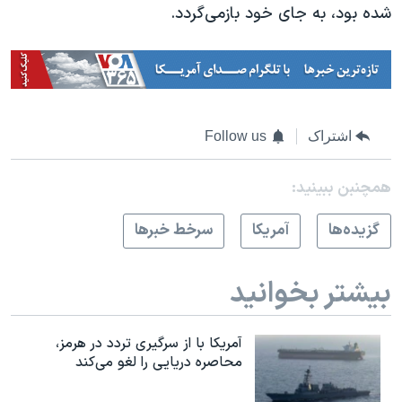
شده بود، به جای خود بازمی‌گردد.
اشتراک
Follow us
همچنبن ببینید:
گزيده‌ها
آمريکا
سرخط خبرها
بیشتر بخوانید
آمریکا با از سرگیری تردد در هرمز،
محاصره دریایی را لغو می‌کند