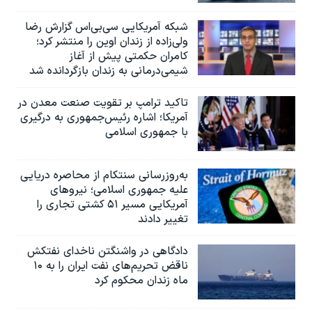
شبکه آمریکایی سی‌بی‌‌اس گزارش رضا
ولی‌زاده از زندان اوین را منتشر کرد؛
کامران حکمتی پیش از آغاز
شیمی‌درمانی به زندان بازگردانده شد
تاکید ترامپ بر تقویت صنعت معدن در
آمریکا؛ اشاره رئیس‌جمهوری به درگیری
با جمهوری اسلامی
به‌روزرسانی سنتکام از محاصره دریایی
علیه جمهوری اسلامی؛ نیروهای
آمریکایی مسیر ۵۱ کشتی تجاری را
تغییر دادند
دادگاهی در واشنگتن ناخدای نفتکش
ناقض تحریم‌های نفت ایران را به ۱۰
ماه زندان محکوم کرد