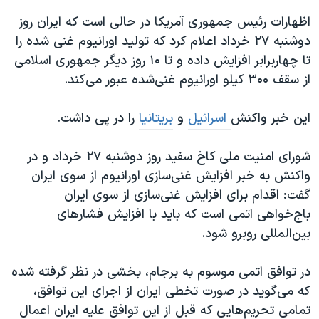
اظهارات رئیس جمهوری آمریکا در حالی است که ایران روز
دوشنبه ۲۷ خرداد اعلام کرد که تولید اورانیوم غنی شده را
تا چهاربرابر افزایش داده و تا ۱۰ روز دیگر جمهوری اسلامی
از سقف ۳۰۰ کیلو اورانیوم غنی‌شده عبور می‌کند.
این خبر واکنش
اسرائیل
و
بریتانیا
را در پی داشت.
شورای امنیت ملی کاخ سفید روز دوشنبه ۲۷ خرداد و در
واکنش به خبر افزایش غنی‌سازی اورانیوم از سوی ایران
گفت: اقدام برای افزایش غنی‌سازی از سوی ایران
باج‌خواهی اتمی است که باید با افزایش فشار‌های
بین‌المللی روبرو شود.
در توافق اتمی موسوم به برجام، بخشی در نظر گرفته شده
که می‌گوید در صورت تخطی ایران از اجرای این توافق،
تمامی تحریم‌هایی که قبل از این توافق علیه ایران اعمال