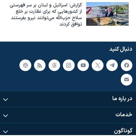
گزارش‌: اسرائيل و لبنان بر سر فهرستی
از کشورهایی که برای نظارت بر خلع
سلاح حزب‌الله می‌توانند نیرو بفرستند
توافق کردند
دنبال کنید
در باره ما
خدمات
گوناگون