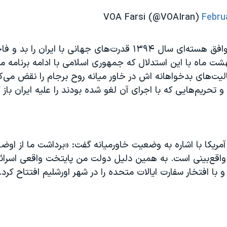
Febru
وی که از ابتدا توافق هسته‌ای سال ۱۳۹۴ قدرت‌های جهانی با ایران را بد 
هشت ماه با این استدلال که جمهوری اسلامی با ادامه برنامه 
یت‌های بدخواهانه اش در خاور میانه روح برجام را نقض می‌کن
تحریم‌هایی که با اجرای آن لغو شده بودند را علیه ایران باز گ
یکا با اشاره به وضعیت خاورمیانه گفت: «برداشت ما از اوضاع
واقع‌بینی است. به همین دلیل دولت من پایتخت واقعی اسرائی
ا افتخار سفارت ایالات متحده را در شهر اورشلیم افتتاح کرد.