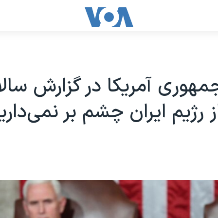
هوری آمریکا در گزارش سالا
ز رژیم ایران چشم بر نمی‌داری