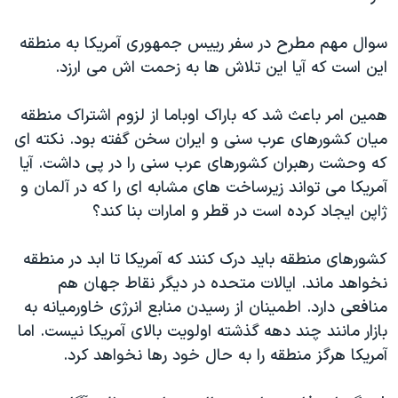
سوال مهم مطرح در سفر رییس جمهوری آمریکا به منطقه
این است که آیا این تلاش ها به زحمت اش می ارزد.
همین امر باعث شد که باراک اوباما از لزوم اشتراک منطقه
میان کشورهای عرب سنی و ایران سخن گفته بود. نکته ای
که وحشت رهبران کشورهای عرب سنی را در پی داشت. آیا
آمریکا می تواند زیرساخت های مشابه ای را که در آلمان و
ژاپن ایجاد کرده است در قطر و امارات بنا کند؟
کشورهای منطقه باید درک کنند که آمریکا تا ابد در منطقه
نخواهد ماند. ایالات متحده در دیگر نقاط جهان هم
منافعی دارد. اطمینان از رسیدن منابع انرژی خاورمیانه به
بازار مانند چند دهه گذشته اولویت بالای آمریکا نیست. اما
آمریکا هرگز منطقه را به حال خود رها نخواهد کرد.