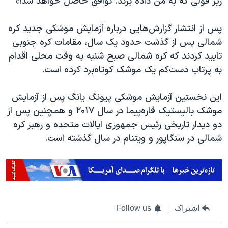
زیر قولی که به من داده بزند. توافق حاصل خواهد شد!»
پس از انتشار گزارش‌هایی درباره آزمایش موشکی جدید کره
شمالی پس از گذشت حدود یک سال، مقامات کره جنوبی
تایید کردند که کره شمالی صبح شنبه به وقت محلی اقدام
به پرتاب دست‌کم یک موشک کوتاه‌برد کرده است.
این نخستین آزمایش موشکی پیونگ‌ یانگ پس از آزمایش
موشک بالیستیک قاره‌پیما در سال ۲۰۱۷ و همچنین پس از
دو دیدار تاریخی رئیس جمهوری ایالات متحده و رهبر کره
شمالی در سنگاپور و ویتنام در سال گذشته است.
اشتراک
Follow us