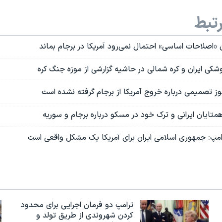
تبط
«اصلاحات اساسی» احتمال نمی‌رود آمریکا در برجام بماند
کی ایران و کره شمالی در حاشیه گزارشی از موزه جنگ کره
ز تصمیمی درباره خروج آمریکا از برجام گرفته نشده است
همتایان ایرانی و ترک خود در مسکو درباره برجام و سوریه
رامپ: جمهوری اسلامی ایران برای آمریکا یک مشکل واقعی است
ترامپ دو فرمان اجرایی برای محدود
کردن شهروندی از طریق تولد و