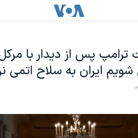
 ترامپ پس از دیدار با مرکل:
ویم ایران به سلاح اتمی ن