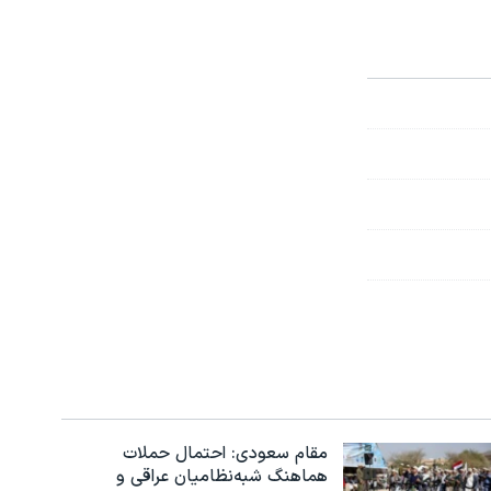
مقام سعودی: احتمال حملات
هماهنگ شبه‌نظامیان عراقی و