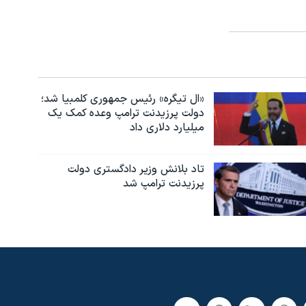
«ال تیگره» رئیس جمهوری کلمبیا شد؛
دولت پرزیدنت ترامپ وعده کمک یک
میلیارد دلاری داد
تاد بلانش وزیر دادگستری دولت
پرزیدنت ترامپ شد