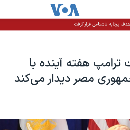
دف پرتابه ناشناس قرار گرفت
 ترامپ هفته آینده با
هوری مصر دیدار می‌کند