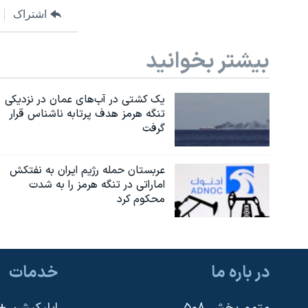
اشتراک
بیشتر بخوانید
یک کشتی در آب‌های عمان در نزدیکی
تنگه هرمز هدف پرتابه ناشناس قرار
گرفت
عربستان حمله رژیم ایران به نفتکش
اماراتی در تنگه هرمز را به‌ شدت
محکوم کرد
در باره ما
خدمات