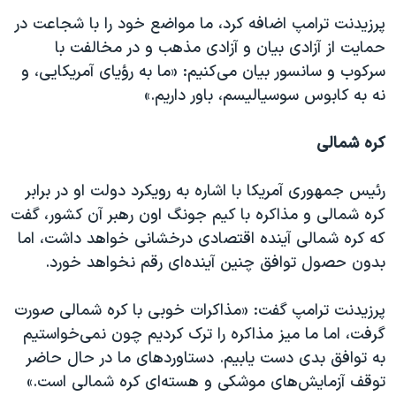
پرزیدنت ترامپ اضافه کرد، ما مواضع خود را با شجاعت در
حمایت از آزادی بیان و آزادی مذهب و در مخالفت با
سرکوب و سانسور بیان می‌کنیم: «ما به رؤیای آمریکایی، و
نه به کابوس سوسیالیسم، باور داریم.»
کره شمالی
رئیس جمهوری آمریکا با اشاره به رویکرد دولت او در برابر
کره شمالی و مذاکره با کیم جونگ اون رهبر آن کشور، گفت
که کره شمالی آینده اقتصادی درخشانی خواهد داشت، اما
بدون حصول توافق چنین آینده‌ای رقم نخواهد خورد.
پرزیدنت ترامپ گفت: «مذاکرات خوبی با کره شمالی صورت
گرفت، اما ما میز مذاکره را ترک کردیم چون نمی‌خواستیم
به توافق بدی دست یابیم. دستاوردهای ما در حال حاضر
توقف آزمایش‌های موشکی و هسته‌ای کره شمالی است.»