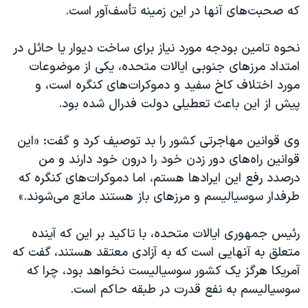
که صحبت‌های آنها در این زمینه تأسف‌آور است.
نحوه تامین بودجه مورد نیاز برای ساخت دیوار یا حائل در
امتداد مرزهای جنوبی ایالات متحده، یکی از موضوعات
مورد اختلاف کاخ سفید و دموکرات‌های کنگره است، و
پیش از این باعث تعطیلی دولت فدرال شده بود.
وی قوانین مهاجرتی کشور را بد توصیف کرد و گفت: «این
قوانین راه‌های دور زدن خود را درون خود دارند و من
درصدد رفع این ایرادها هستم، اما دموکرات‌های کنگره که
طرفدار سوسیالیسم و مرزهای باز هستند مانع می‌شوند.»
رئیس جمهوری ایالات متحده، با تاکید بر این که آینده
متعلق به آنهایی است که به آزادی معتقد هستند، گفت که
آمریکا هرگز یک کشور سوسیالیست نخواهد بود، چرا که
سوسیالیسم به نفع قدرت در طبقه حاکم است.