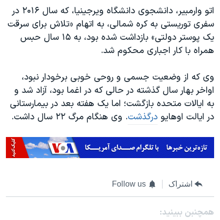
اتو وارمبیر، دانشجوی دانشگاه ویرجینیا، که سال ۲۰۱۶ در
سفری توریستی به کره شمالی، به اتهام «تلاش برای سرقت
یک پوستر دولتی» بازداشت شده بود، به ۱۵ سال حبس
همراه با کار اجباری محکوم شد.
وی که از وضعیت جسمی و روحی خوبی برخودار نبود،
اواخر بهار سال گذشته در حالی که در اغما بود، آزاد شد و
به ایالات متحده بازگشت؛ اما یک هفته بعد در بیمارستانی
در ایالت اوهایو
درگذشت
. وی هنگام مرگ ۲۲ سال داشت.
اشتراک
Follow us
همچنبن ببینید: