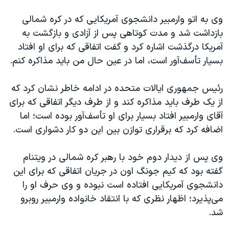
وی به اتو وارمبیر دانشجوی آمریکایی که در کره شمالی
بازداشت شد و مدت کوتاهی پس از آزادی و بازگشت به
آمریکا درگذشت اشاره کرد و گفت اتفاقی که برای او افتاد
بسیار تأسف‌آور است، اما در عین حال من باید مذاکره کنم.
رئیس جمهوری ایالات متحده در ادامه خاطر نشان کرد که
از یک طرف باید مذاکره کند و از طرف دیگر اتفاقی که برای
آقای وارمبیر افتاد بسیار برای او تأسف‌آور بوده است؛ اما
اضافه کرد که برقراری توازن بین این دو کار دشواری است.
وی پس از دیدار دوم خود با رهبر کره شمالی در ویتنام
گفته بود که کیم جونگ اون در جریان اتفاقی که برای این
دانشجوی آمریکایی افتاده است نبوده و وی حرف او را
می‌پذیرد؛ اظهار نظری که با انتقاد خانواده وارمبیر روبرو
شد.