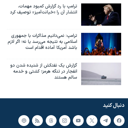
ترامپ با رد گزارش کمبود مهمات،
انتشار آن را «خیانت‌آمیز» توصیف کرد
ترامپ: نمی‌دانیم مذاکرات با جمهوری
اسلامی به نتیجه می‌رسد یا نه؛ اگر لازم
باشد آمریکا آماده اقدام است
گزارش یک نفتکش از شنیده شدن دو
انفجار در تنگه هرمز؛ کشتی و خدمه
سالم هستند
دنبال کنید