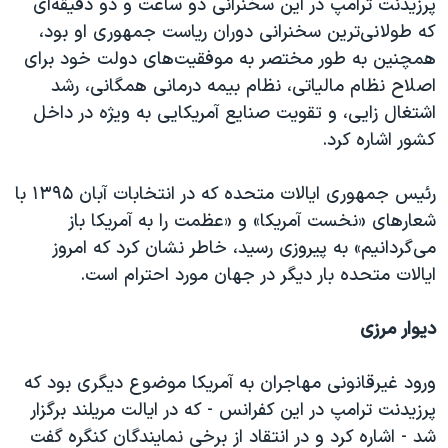
پرزیدنت ترامپ در این سخنرانی دو ساعت و دو دقیقه‌ای
که طولانی‌ترین سخنرانی دوران ریاست جمهوری او بود،
همچنین به طور مختصر به موفقیت‌های دولت خود برای
اصلاح نظام مالیاتی، نظام بیمه درمانی همگانی، رشد
اشتغال زایی، و تقویت صنایع آمریکایی به ویژه در داخل
کشور اشاره کرد.
رئیس جمهوری ایالات متحده که در انتخابات آبان ۱۳۹۵ با
شعارهای «نخست آمریکا» و «عظمت را به آمریکا باز
می‌گردانیم» به پیروزی رسید، خاطر نشان کرد که امروز
ایالات متحده بار دیگر در جهان مورد احترام است.
دیوار مرزی
ورود غیرقانونی مهاجران به آمریکا موضوع دیگری بود که
پرزیدنت ترامپ در این کفرانس - که در ایالت مریلند برگزار
شد - اشاره کرد و در انتقاد از برخی نمایندگان کنگره گفت