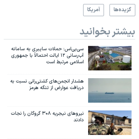
گزيده‌ها
آمريکا
بیشتر بخوانید
سی‌بی‌اس: حملات سایبری به سامانه
آب‌رسانی ۱۲ ایالت احتمالاً با جمهوری
اسلامی مرتبط است
هشدار انجمن‌های کشتی‌رانی نسبت به
دریافت عوارض از تنگه هرمز
نیروهای نیجریه‌ ۳۰۸ گروگان را نجات
دادند