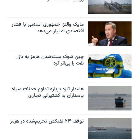
مایک والتز: جمهوری اسلامی با فشار
اقتصادی امتیاز می‌دهد
چین شوک بسته‌شدن هرمز به بازار
نفت را بی‌اثر کرد
هشدار تازه درباره تداوم حملات سپاه
پاسداران به کشتیرانی تجاری
توقف ۲۴ نفتکش تحریم‌شده در هرمز