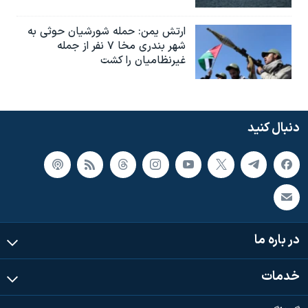
ارتش یمن: حمله شورشیان حوثی به
شهر بندری مخا ۷ نفر از جمله
غیرنظامیان را کشت
دنبال کنید
در باره ما
خدمات