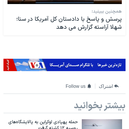
همچنین ببینید:
پرسش و پاسخ با دادستان کل آمریکا در سنا؛
شهلا آراسته گزارش می دهد
اشتراک
Follow us
بیشتر بخوانید
حمله پهپادی اوکراین به پالایشگاه‌های
روسیه ۱۲ کشته گرفت