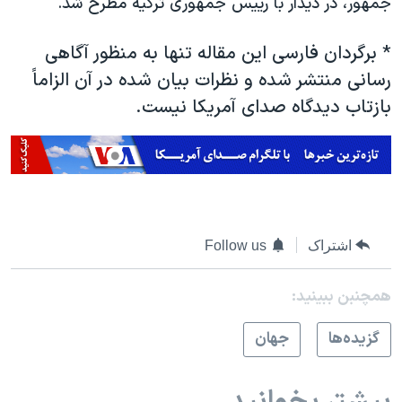
جمهور، در دیدار با رییس جمهوری ترکیه مطرح شد.
*
برگردان فارسی این مقاله تنها به منظور آگاهی
رسانی منتشر شده و نظرات بیان شده در آن الزاماً
بازتاب دیدگاه صدای آمریکا نیست.
اشتراک
Follow us
همچنبن ببینید:
گزيده‌ها
جهان