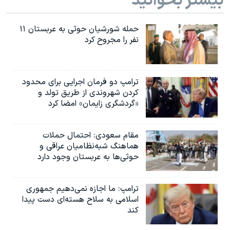
بیشتر بخوانید
حمله شورشیان حوثی به عربستان ۱۱
نفر را مجروح کرد
ترامپ دو فرمان اجرایی برای محدود
کردن شهروندی از طریق تولد و
«گردشگری زایمان» امضا کرد
مقام سعودی: احتمال حملات
هماهنگ شبه‌نظامیان عراقی و
حوثی‌ها به عربستان وجود دارد
ترامپ: ما اجازه نمی‌دهیم جمهوری
اسلامی به سلاح هسته‌ای دست پیدا
کند