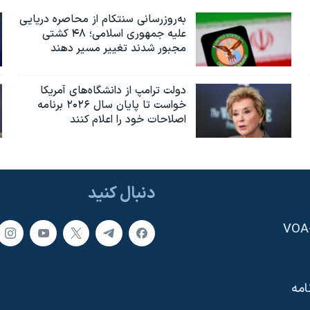
به‌روزرسانی سنتکام از محاصره دریایی
علیه جمهوری اسلامی؛ ۴۸ کشتی
مجبور شدند تغییر مسیر دهند
دولت ترامپ از دانشگاه‌های آمریکا
خواست تا پایان سال ۲۰۲۶ برنامه
اصلاحات خود را اعلام کنند
دنبال کنید
امه