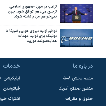
ترامپ در مورد جمهوری اسلامی:
ترجیح می‌دهم توافق شود، چون
نمی‌خواهم مردم کشته شوند
توافق اولیه نیروی هوایی آمریکا با
بوئينگ برای تولید مهمات
هدایت‌شونده دوربرد
در باره ما
خدمات
متمم بخش ۵۰۸
اپلیکیشن +VOA
منشور صدای آمریکا
فیلترشکن
حقوق و مقررات
اشتراک خبرن