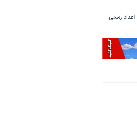
 اعداد رسمی