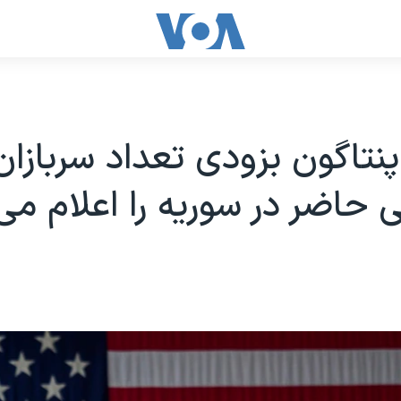
 پنتاگون بزودی تعداد سربازان
ی حاضر در سوریه را اعلام می‌