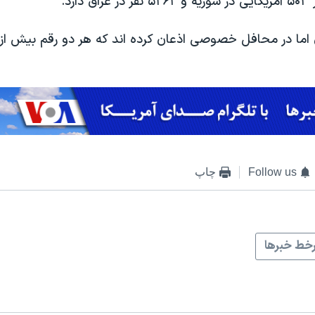
ارد.
 اما در محافل خصوصی اذعان کرده اند که هر دو رقم بیش از
Follow us
چاپ
خط خبرها