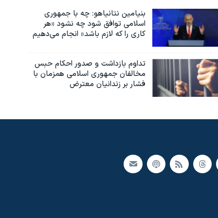
بنیامین نتانیاهو: چه با جمهوری
اسلامی توافق شود چه نشود «هر
کاری را که لازم باشد» انجام می‌دهیم
تداوم بازداشت و صدور احکام حبس
مخالفان جمهوری اسلامی همزمان با
فشار بر زندانیان معترض