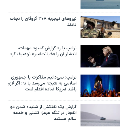
نیروهای نیجریه‌ ۳۰۸ گروگان را نجات
دادند
ترامپ با رد گزارش کمبود مهمات،
انتشار آن را «خیانت‌آمیز» توصیف کرد
ترامپ: نمی‌دانیم مذاکرات با جمهوری
اسلامی به نتیجه می‌رسد یا نه؛ اگر لازم
باشد آمریکا آماده اقدام است
گزارش یک نفتکش از شنیده شدن دو
انفجار در تنگه هرمز؛ کشتی و خدمه
سالم هستند