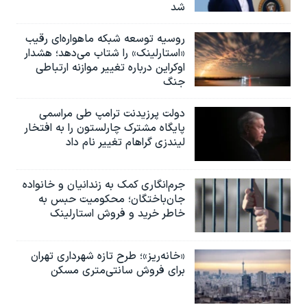
شد
روسیه توسعه شبکه ماهواره‌ای رقیب
«استارلینک» را شتاب می‌دهد؛ هشدار
اوکراین درباره تغییر موازنه ارتباطی
جنگ
دولت پرزیدنت ترامپ طی مراسمی
پایگاه مشترک چارلستون را به افتخار
لیندزی گراهام تغییر نام داد
جرم‌انگاری کمک به زندانیان و خانواده
جان‌باختگان؛ محکومیت حبس به‌
خاطر خرید و فروش استارلینک
«خانه‌ریز»؛ طرح تازه شهرداری تهران
برای فروش سانتی‌متری مسکن