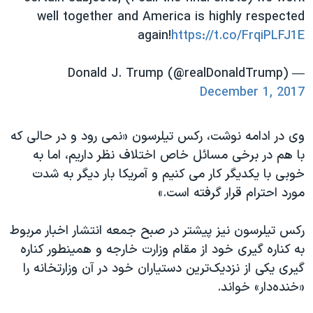
well together and America is highly respected
again!
https://t.co/FrqiPLFJ1E
— Donald J. Trump (@realDonaldTrump)
December 1, 2017
وی در ادامه نوشت، رکس تیلرسون «نمی رود و در حالی که
با هم در برخی مسائل خاص اختلاف نظر داریم، اما به
خوبی با یکدیگر کار می کنیم و آمریکا بار دیگر به شدت
مورد احترام قرار گرفته است.»
رکس تیلرسون نیز پیشتر در صبح جمعه انتشار اخبار مربوط
به کناره گیری خود از مقام وزارت خارجه و همینطور کناره
گیری یکی از نزدیک‌ترین دستیاران خود در آن وزارتخانه را
«خنده‌دار» خواند
.