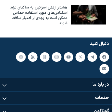
هشدار ارتش اسرائیل به ساکنان غزه:
اسکناس‌های مورد استفاده حماس
ممکن است به‌ زودی از اعتبار ساقط
شوند
دنبال کنید
در باره ما
خدمات
گوناگون