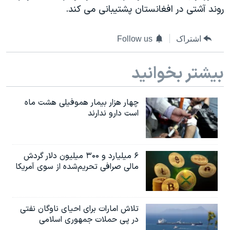
روند آشتی در افغانستان پشتیبانی می کند.
اشتراک
Follow us
بیشتر بخوانید
چهار هزار بیمار هموفیلی هشت ماه
است دارو ندارند
۶ میلیارد و ۳۰۰ میلیون دلار گردش
مالی صرافی تحریم‌شده از سوی آمریکا
تلاش امارات برای احیای ناوگان نفتی
در پی حملات جمهوری اسلامی