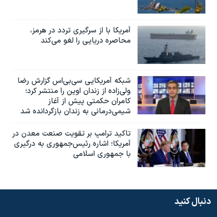
آمریکا با از سرگیری تردد در هرمز،
محاصره دریایی را لغو می‌کند
شبکه آمریکایی سی‌بی‌‌اس گزارش رضا
ولی‌زاده از زندان اوین را منتشر کرد؛
کامران حکمتی پیش از آغاز
شیمی‌درمانی به زندان بازگردانده شد
تاکید ترامپ بر تقویت صنعت معدن در
آمریکا؛ اشاره رئیس‌جمهوری به درگیری
با جمهوری اسلامی
دنبال کنید