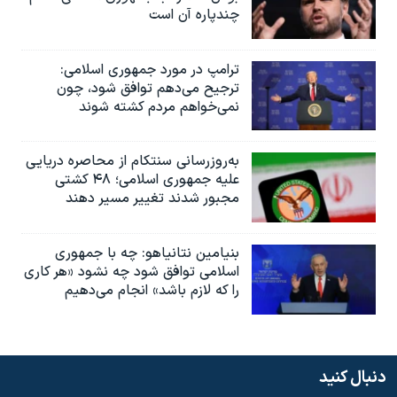
چندپاره آن است
ترامپ در مورد جمهوری اسلامی:
ترجیح می‌دهم توافق شود، چون
نمی‌خواهم مردم کشته شوند
به‌روزرسانی سنتکام از محاصره دریایی
علیه جمهوری اسلامی؛ ۴۸ کشتی
مجبور شدند تغییر مسیر دهند
بنیامین نتانیاهو: چه با جمهوری
اسلامی توافق شود چه نشود «هر کاری
را که لازم باشد» انجام می‌دهیم
دنبال کنید