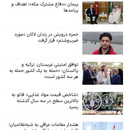
پیمان «دفاع مشترک مکه»؛ اهداف و
پیامدها
حمزه درویش در زندان لاکان «مورد
ضرب‌وشتم» قرار گرفت
توافق امنیتی عربستان، ترکیه و
پاکستان؛ «حمله به یک کشور حمله به
هر سه کشور است»
«شاخص قیمت مواد غذایی» فائو به
بالاترین سطح در سه سال گذشته
رسید
هشدار مقامات عراقی به شبه‌نظامیان؛