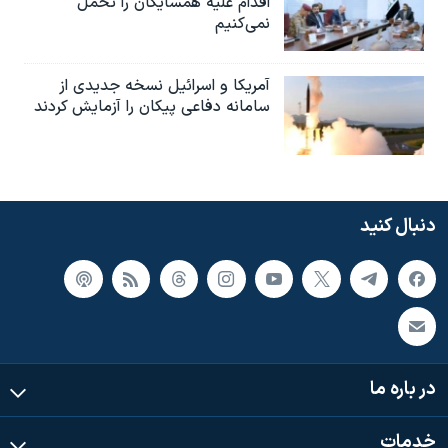
اقدام علیه همسایگان را تحمل
نمی‌کنیم
آمریکا و اسرائیل نسخه جدیدی از
سامانه دفاعی پیکان را آزمایش کردند
دنبال کنید
در باره ما
خدمات