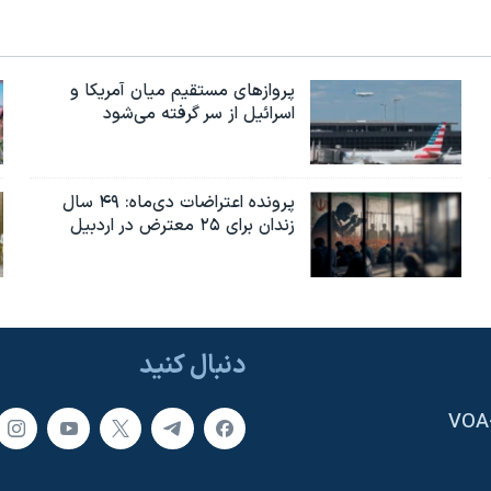
پروازهای مستقیم میان آمریکا و
اسرائیل از سر گرفته می‌شود
پرونده اعتراضات دی‌ماه: ۴۹ سال
زندان برای ۲۵ معترض در اردبیل
دنبال کنید