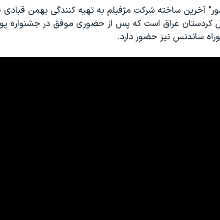
ر" آخرین ساخته شرکت مژفیلم به تهیه کنندگی بهمن قبادی ف
 کردستان عراق است که پس از حضوری موفق در جشنواره پو
راه ساندنس نیز حضور دارد.