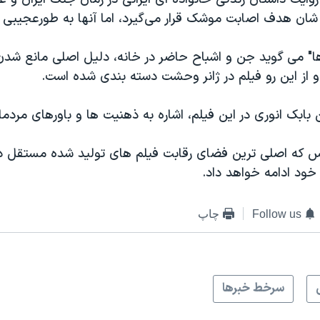
 شان هدف اصابت موشک قرار می‌گیرد، اما آنها به طورعجیبی ز
ها" می گوید جن و اشباح حاضر در خانه، دلیل اصلی مانع شدن 
و از این رو فیلم در ژانر وحشت دسته بندی شده است.
بابک انوری در این فیلم، اشاره به ذهنیت ها و باورهای مرد
 که اصلی ترین فضای رقابت فیلم های تولید شده مستقل در
Follow us
چاپ
سرخط خبرها