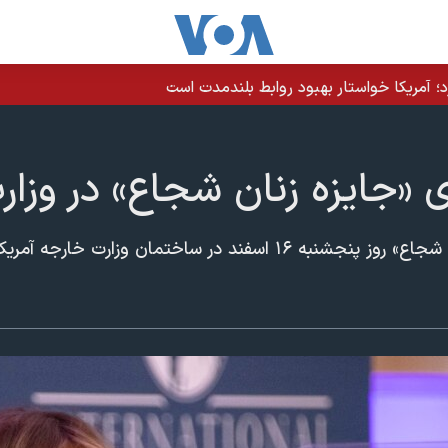
 «جایزه زنان شجاع» در وزار