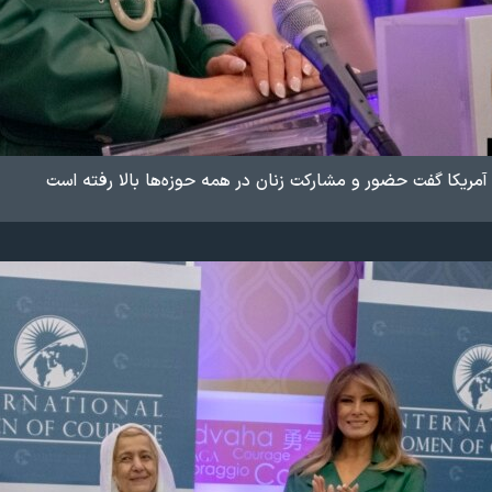
 آمریکا گفت حضور و مشارکت زنان در همه حوزه‌ها بالا رفته است