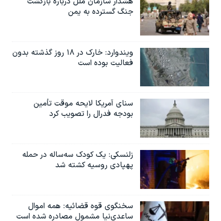
هشدار سازمان ملل درباره بازگشت
جنگ گسترده به یمن
ویندوارد: خارک در ۱۸ روز گذشته بدون
فعالیت بوده است
سنای آمریکا لایحه موقت تأمین
بودجه فدرال را تصویب کرد
زلنسکی: یک کودک سه‌ساله در حمله
پهپادی روسیه کشته شد
سخنگوی قوه قضائیه: همه اموال
ساعدی‌نیا مشمول مصادره شده است