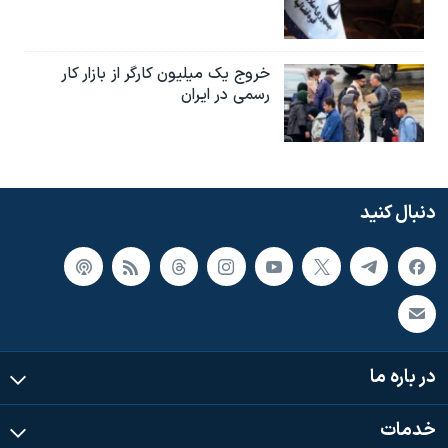
خروج یک میلیون کارگر از بازار کار
رسمی در ایران
دنبال کنید
در باره ما
خدمات