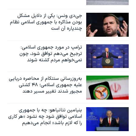
جی‌دی ونس: یکی از دلایل مشکل
بودن مذاکره با جمهوری اسلامی نظام
چندپاره آن است
ترامپ در مورد جمهوری اسلامی:
ترجیح می‌دهم توافق شود، چون
نمی‌خواهم مردم کشته شوند
به‌روزرسانی سنتکام از محاصره دریایی
علیه جمهوری اسلامی؛ ۴۸ کشتی
مجبور شدند تغییر مسیر دهند
بنیامین نتانیاهو: چه با جمهوری
اسلامی توافق شود چه نشود «هر کاری
را که لازم باشد» انجام می‌دهیم