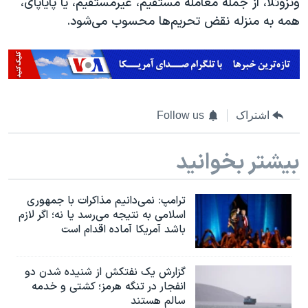
ونزوئلا، از جمله معامله مستقیم، غیرمستقیم، یا پایاپای،
همه به منزله نقض تحریم‌ها محسوب می‌شود.
اشتراک
Follow us
بیشتر بخوانید
ترامپ: نمی‌دانیم مذاکرات با جمهوری
اسلامی به نتیجه می‌رسد یا نه؛ اگر لازم
باشد آمریکا آماده اقدام است
گزارش یک نفتکش از شنیده شدن دو
انفجار در تنگه هرمز؛ کشتی و خدمه
سالم هستند