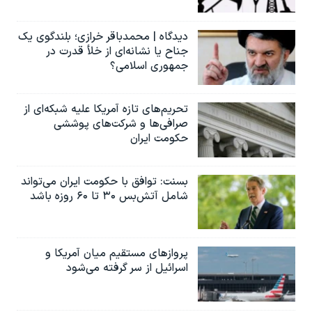
دیدگاه | محمدباقر خرازی؛ بلندگوی یک
جناح یا نشانه‌ای از خلأ قدرت در
جمهوری اسلامی؟
تحریم‌های تازه آمریکا علیه شبکه‌ای از
صرافی‌ها و شرکت‌های پوششی
حکومت ایران
بسنت: توافق با حکومت ایران می‌تواند
شامل آتش‌بس ۳۰ تا ۶۰ روزه باشد
پروازهای مستقیم میان آمریکا و
اسرائیل از سر گرفته می‌شود