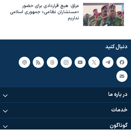
عراق: هیچ قراردادی برای حضور
«مستشاران نظامی» جمهوری اسلامی
نداریم
دنبال کنید
در باره ما
خدمات
گوناگون