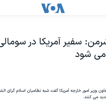
من: سفیر آمریکا در سومالی
می شود
ن وزیر امور خارجه آمریکا گفت شبه نظامیان اسلام گرای الش
دید می کنند.