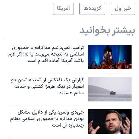
خبر اول
گزيده‌ها
آمريکا
بیشتر بخوانید
ترامپ: نمی‌دانیم مذاکرات با جمهوری
اسلامی به نتیجه می‌رسد یا نه؛ اگر لازم
باشد آمریکا آماده اقدام است
گزارش یک نفتکش از شنیده شدن دو
انفجار در تنگه هرمز؛ کشتی و خدمه
سالم هستند
جی‌دی ونس: یکی از دلایل مشکل
بودن مذاکره با جمهوری اسلامی نظام
چندپاره آن است