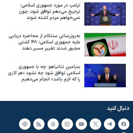
ترامپ در مورد جمهوری اسلامی:
ترجیح می‌دهم توافق شود، چون
نمی‌خواهم مردم کشته شوند
به‌روزرسانی سنتکام از محاصره دریایی
علیه جمهوری اسلامی؛ ۴۸ کشتی
مجبور شدند تغییر مسیر دهند
بنیامین نتانیاهو: چه با جمهوری
اسلامی توافق شود چه نشود «هر کاری
را که لازم باشد» انجام می‌دهیم
دنبال کنید