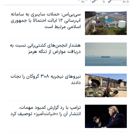
سی‌بی‌اس: حملات سایبری به سامانه
آب‌رسانی ۱۲ ایالت احتمالاً با جمهوری
اسلامی مرتبط است
هشدار انجمن‌های کشتی‌رانی نسبت به
دریافت عوارض از تنگه هرمز
نیروهای نیجریه‌ ۳۰۸ گروگان را نجات
دادند
ترامپ با رد گزارش کمبود مهمات،
انتشار آن را «خیانت‌آمیز» توصیف کرد