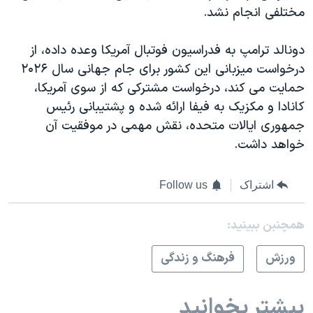
مختلفی انجام نشد.
دونالد ترامپ به فدراسیون فوتبال آمریکا وعده داده، از
درخواست میزبانی این کشور برای جام جهانی سال ۲۰۲۶
حمایت می کند، درخواست مشترکی که از سوی آمریکا،
کانادا و مکزیک به فیفا ارائه شده و پشتیبانی رئیس
جمهوری ایالات متحده، نقش مهمی در موفقیت آن
خواهد داشت.
اشتراک
Follow us
همچنبن ببینید:
ورزش
فرهنگ و زندگی
بیشتر بخوانید