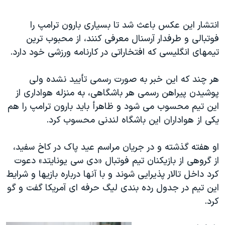
انتشار این عکس باعث شد تا بسیاری بارون ترامپ را
فوتبالی و طرفدار آرسنال معرفی کنند، از محبوب ترین
تیمهای انگلیسی که افتخاراتی در کارنامه ورزشی خود دارد.
هر چند که این خبر به صورت رسمی تأیید نشده ولی
پوشیدن پیراهن رسمی هر باشگاهی، به منزله هواداری از
این تیم محسوب می شود و ظاهرأ باید بارون ترامپ را هم
یکی از هواداران این باشگاه لندنی محسوب کرد.
او هفته گذشته و در جریان مراسم عید پاک در کاخ سفید،
از گروهی از بازیکنان تیم فوتبال «دی سی یونایتد» دعوت
کرد داخل تالار پذیرایی شوند و با آنها درباره بازیها و شرایط
این تیم در جدول رده بندی لیگ حرفه ای آمریکا گفت و گو
کرد.