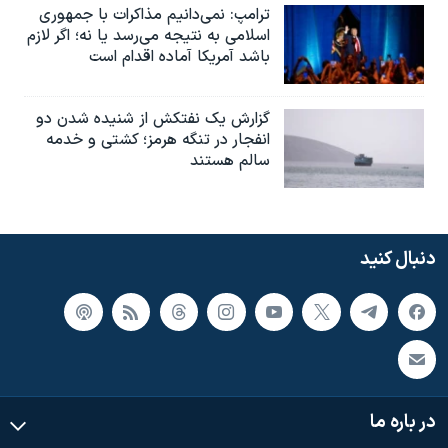
ترامپ: نمی‌دانیم مذاکرات با جمهوری
اسلامی به نتیجه می‌رسد یا نه؛ اگر لازم
باشد آمریکا آماده اقدام است
گزارش یک نفتکش از شنیده شدن دو
انفجار در تنگه هرمز؛ کشتی و خدمه
سالم هستند
دنبال کنید
در باره ما