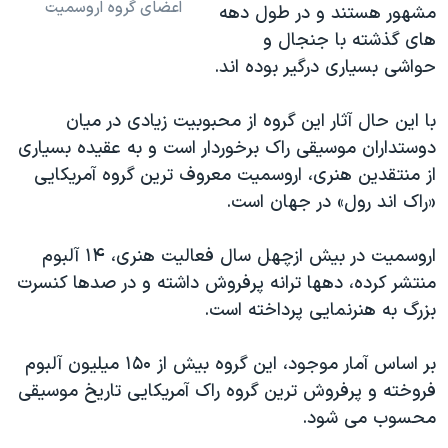
اعضای گروه اروسمیت
مشهور هستند و در طول دهه
های گذشته با جنجال و
حواشی بسیاری درگیر بوده اند.
با این حال آثار این گروه از محبوبیت زیادی در میان
دوستداران موسیقی راک برخوردار است و به عقیده بسیاری
از منتقدین هنری، اروسمیت معروف ترین گروه آمریکایی
«راک اند رول» در جهان است.
اروسمیت در بیش ازچهل سال فعالیت هنری، ۱۴ آلبوم
منتشر کرده، دهها ترانه پرفروش داشته و در صدها کنسرت
بزرگ به هنرنمایی پرداخته است.
بر اساس آمار موجود، این گروه بیش از ۱۵۰ میلیون آلبوم
فروخته و پرفروش ترین گروه راک آمریکایی تاریخ موسیقی
محسوب می شود.