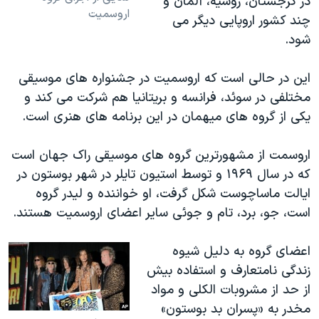
در گرجستان، روسیه، آلمان و
اروسمیت
چند کشور اروپایی دیگر می
شود.
این در حالی است که اروسمیت در جشنواره های موسیقی
مختلفی در سوئد، فرانسه و بریتانیا هم شرکت می کند و
یکی از گروه های میهمان در این برنامه های هنری است.
اروسمت از مشهورترین گروه های موسیقی راک جهان است
که در سال ۱۹۶۹ و توسط استیون تایلر در شهر بوستون در
ایالت ماساچوست شکل گرفت، او خواننده و لیدر گروه
است، جو، برد، تام و جوئی سایر اعضای اروسمیت هستند.
اعضای گروه به دلیل شیوه
زندگی نامتعارف و استفاده بیش
از حد از مشروبات الکلی و مواد
مخدر به «پسران بد بوستون»