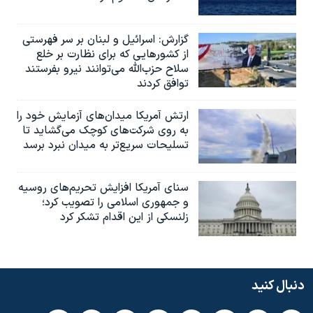
گزارش‌: اسرائيل و لبنان بر سر فهرستی
از کشورهایی که برای نظارت بر خلع
سلاح حزب‌الله می‌توانند نیرو بفرستند
توافق کردند
ارتش آمریکا میدان‌های آزمایش خود را
به روی شرکت‌های کوچک می‌گشاید تا
تسلیحات سریع‌تر به میدان نبرد برسد
سنای آمریکا افزایش تحریم‌های روسیه
و جمهوری اسلامی را تصویب کرد؛
زلنسکی از این اقدام تشکر کرد
دنبال کنید