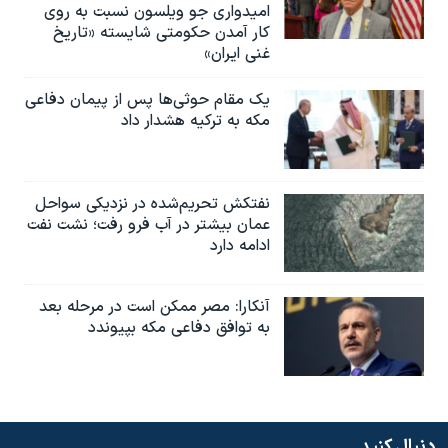
امیدواری جو ویلسون نسبت به روی
کار آمدن حکومتی شایسته «تاریخ
غنی ایران»
یک مقام حوثی‌ها پس از پیمان دفاعی
مکه به ترکیه هشدار داد
نفتکش تحریم‌شده در نزدیکی سواحل
عمان بیشتر در آب فرو رفت؛ نشت نفت
ادامه دارد
آنکارا: مصر ممکن است در مرحله بعد
به توافق دفاعی مکه بپیوندد
دنبال کنید