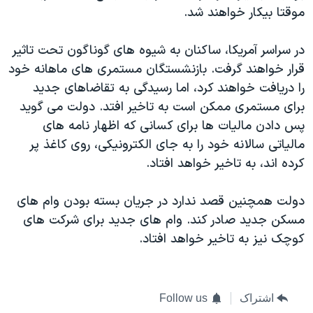
موقتا بیکار خواهند شد.
در سراسر آمریکا، ساکنان به شیوه های گوناگون تحت تاثیر
قرار خواهند گرفت. بازنشستگان مستمری های ماهانه خود
را دریافت خواهند کرد، اما رسیدگی به تقاضاهای جدید
برای مستمری ممکن است به تاخیر افتد. دولت می گوید
پس دادن مالیات ها برای کسانی که اظهار نامه های
مالیاتی سالانه خود را به جای الکترونیکی، روی کاغذ پر
کرده اند، به تاخیر خواهد افتاد.
دولت همچنین قصد ندارد در جریان بسته بودن وام های
مسکن جدید صادر کند. وام های جدید برای شرکت های
کوچک نیز به تاخیر خواهد افتاد.
اشتراک
Follow us