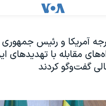
رجه آمریکا و رئیس جمهوری 
اه‌های مقابله با تهدیدهای ایر
لی گفت‌وگو کردند