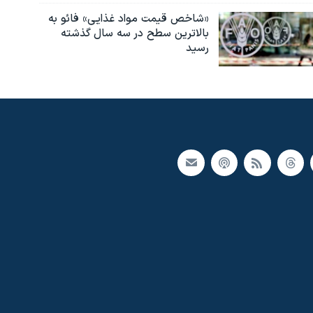
«شاخص قیمت مواد غذایی» فائو به
بالاترین سطح در سه سال گذشته
رسید