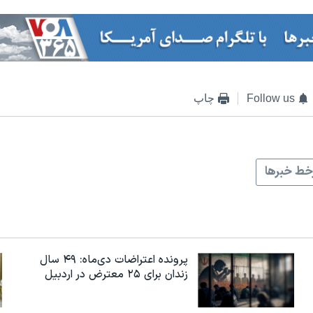
Follow us
چاپ
ط خبرها
پرونده اعتراضات دی‌ماه: ۴۹ سال
زندان برای ۲۵ معترض در اردبیل