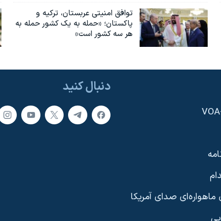
توافق امنیتی عربستان، ترکیه و
پاکستان؛ «حمله به یک کشور حمله به
هر سه کشور است»
دنبال کنید
امه
ام
ماهواره‌ای صدای آمریکا
یی