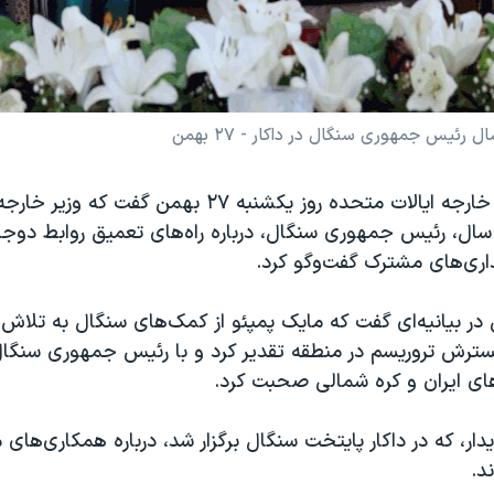
رئیس جمهوری سنگال در داکار - ۲۷ بهمن
سخنگوی وزارت خارجه ایالات متحده روز یکشنبه ۲۷ بهمن گفت 
 سال، رئیس جمهوری سنگال، درباره راه‌های تعمیق روابط دوجا
ذاری‌های مشترک گفت‌وگو کرد.
 در بیانیه‌ای گفت که مایک پمپئو از کمک‌های سنگال به تلا
سترش تروریسم در منطقه تقدیر کرد و با رئیس جمهوری سنگال د
های ایران و کره شمالی صحبت کرد.
دار، که در داکار پایتخت سنگال برگزار شد، درباره همکاری‌های
د.