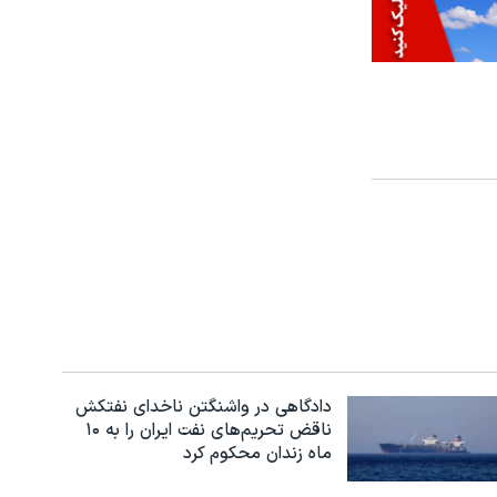
دادگاهی در واشنگتن ناخدای نفتکش
ناقض تحریم‌های نفت ایران را به ۱۰
ماه زندان محکوم کرد