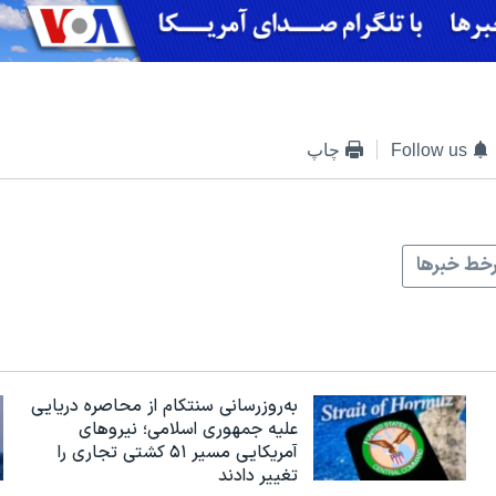
Follow us
چاپ
خط خبرها
به‌روزرسانی سنتکام از محاصره دریایی
علیه جمهوری اسلامی؛ نیروهای
آمریکایی مسیر ۵۱ کشتی تجاری را
تغییر دادند