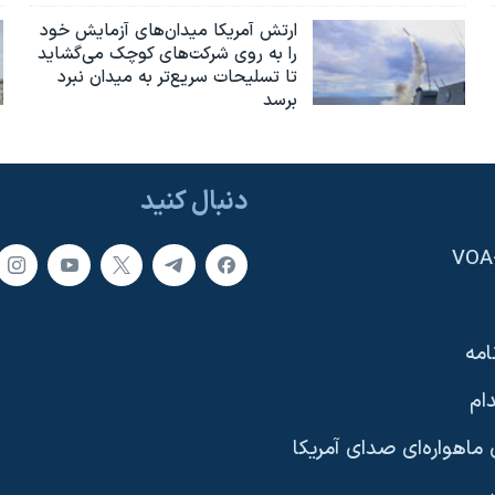
ارتش آمریکا میدان‌های آزمایش خود
را به روی شرکت‌های کوچک می‌گشاید
تا تسلیحات سریع‌تر به میدان نبرد
برسد
دنبال کنید
امه
ام
ماهواره‌ای صدای آمریکا