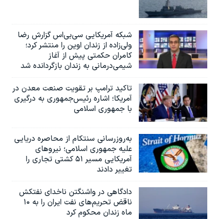
شبکه آمریکایی سی‌بی‌‌اس گزارش رضا
ولی‌زاده از زندان اوین را منتشر کرد؛
کامران حکمتی پیش از آغاز
شیمی‌درمانی به زندان بازگردانده شد
تاکید ترامپ بر تقویت صنعت معدن در
آمریکا؛ اشاره رئیس‌جمهوری به درگیری
با جمهوری اسلامی
به‌روزرسانی سنتکام از محاصره دریایی
علیه جمهوری اسلامی؛ نیروهای
آمریکایی مسیر ۵۱ کشتی تجاری را
تغییر دادند
دادگاهی در واشنگتن ناخدای نفتکش
ناقض تحریم‌های نفت ایران را به ۱۰
ماه زندان محکوم کرد