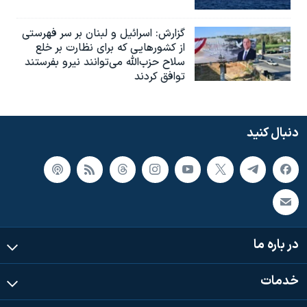
گزارش‌: اسرائيل و لبنان بر سر فهرستی
از کشورهایی که برای نظارت بر خلع
سلاح حزب‌الله می‌توانند نیرو بفرستند
توافق کردند
دنبال کنید
در باره ما
خدمات