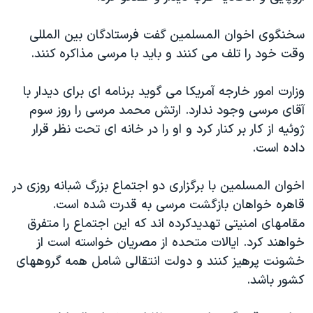
سخنگوی اخوان المسلمین گفت فرستادگان بین المللی
وقت خود را تلف می کنند و باید با مرسی مذاکره کنند.
وزارت امور خارجه آمریکا می گويد برنامه ای برای دیدار با
آقای مرسی وجود ندارد. ارتش محمد مرسی را روز سوم
ژوئیه از کار بر کنار کرد و او را در خانه ای تحت نظر قرار
داده است.
اخوان المسلمین با برگزاری دو اجتماع بزرگ شبانه روزی در
قاهره خواهان بازگشت مرسی به قدرت شده است.
مقامهای امنیتی تهدیدکرده اند که این اجتماع را متفرق
خواهند کرد. ایالات متحده از مصریان خواسته است از
خشونت پرهیز کنند و دولت انتقالی شامل همه گروههای
کشور باشد.