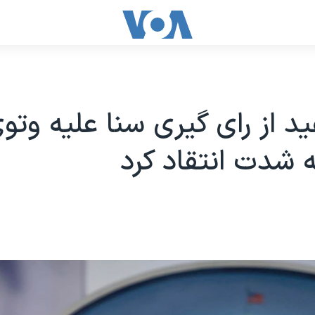
د از رای گیری سنا علیه وتو
به شدت انتقاد کرد