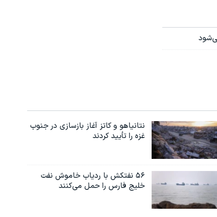
نتانیاهو و کاتز آغاز بازسازی در جنوب
غزه را تأیید کردند
۵۶ نفتکش با ردیاب خاموش نفت
خلیج فارس را حمل می‌کنند