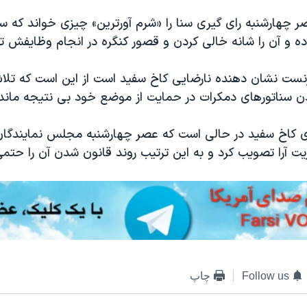
چهارشنبه رای گیری سنا را «شرم آورترین» چیزی خواند که سن
ده و آن را شانه خالی کردن و قصور کنگره در انجام وظایفش 
ست نشان دهنده نارضایی کاخ سفید است از این است که تلاش
دن سناتورهای دمکرات در حمایت از موضع خود بی نتیجه ماند
اخ سفید در حالی است که عصر چهارشنبه مجلس نمایندگان 
ریت آرا تصویب کرد و به این ترتیب روند قانون شدن آن را حتمی
Follow us
چاپ