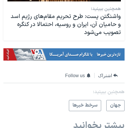
همچنین ببینید:
واشنگتن پست: طرح تحریم مقام‌های رژیم اسد
و حامیان آن، ایران و روسیه، احتمالا در کنگره
تصویب می‌شود
اشتراک
Follow us
همچنبن ببینید:
جهان
سرخط خبرها
بیشتر بخوانید