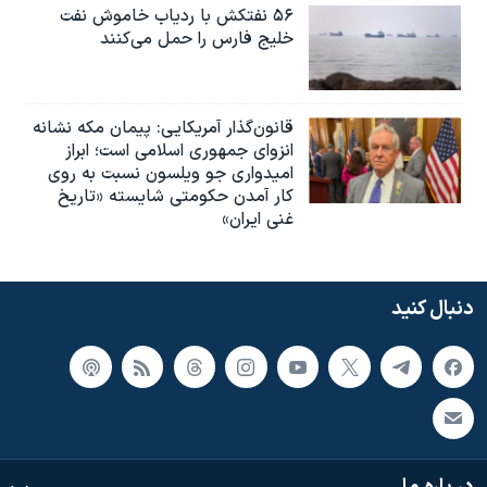
۵۶ نفتکش با ردیاب خاموش نفت
خلیج فارس را حمل می‌کنند
قانون‌گذار آمریکایی: پیمان مکه نشانه
انزوای جمهوری اسلامی است؛ ابراز
امیدواری جو ویلسون نسبت به روی
کار آمدن حکومتی شایسته «تاریخ
غنی ایران»
دنبال کنید