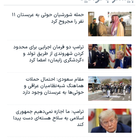
حمله شورشیان حوثی به عربستان ۱۱
نفر را مجروح کرد
ترامپ دو فرمان اجرایی برای محدود
کردن شهروندی از طریق تولد و
«گردشگری زایمان» امضا کرد
مقام سعودی: احتمال حملات
هماهنگ شبه‌نظامیان عراقی و
حوثی‌ها به عربستان وجود دارد
ترامپ: ما اجازه نمی‌دهیم جمهوری
اسلامی به سلاح هسته‌ای دست پیدا
کند