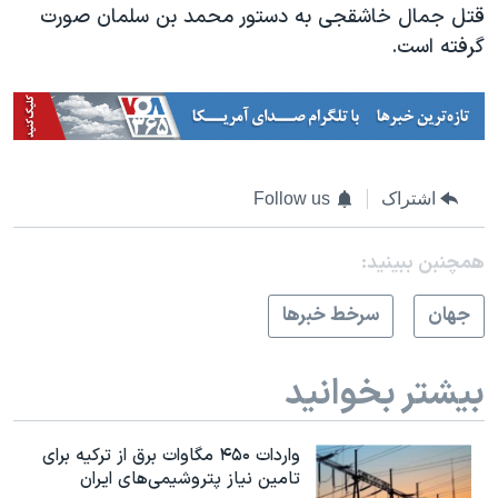
قتل جمال خاشقجی به دستور محمد بن سلمان صورت
گرفته است.
اشتراک
Follow us
همچنبن ببینید:
جهان
سرخط خبرها
بیشتر بخوانید
واردات ۴۵۰ مگاوات برق از ترکیه برای
تامین نیاز پتروشیمی‌های ایران