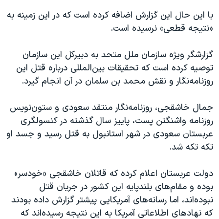
با این حال این گزارش اضافه کرده است که در این زمینه به
«نتیجه قطعی» نرسیده است.
گزارشگر ویژه سازمان ملل متحد به دبیرکل این سازمان
توصیه کرده است که تحقیقات بین‌المللی درباره قتل این
روزنامه‌نگار و نقش محمد بن سلمان در آن انجام گیرد.
جمال خاشقجی، روزنامه‌نگار منتقد سعودی و ستون‌نویس
روزنامه واشنگتن‌ پست، پاییز سال گذشته در کنسولگری
عربستان سعودی در شهر استانبول به قتل رسید و جسد او
تکه تکه شد.
دولت عربستان اعلام کرده که قاتلان خاشقجی «خودسر»
بوده و مقام‌های بلندپایه این کشور در جریان قتل
نبوده‌اند، اما رسانه‌های آمریکایی پیشتر گزارش داده بودند
که نهادهای اطلاعاتی آمریکا به این نتیجه رسیده‌اند که