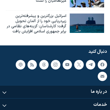
غیرنظامیان را کشت
اسرائيل بزرگترین و پیشرفته‌ترین
زیردریایی خود را از آلمان تحویل
گرفت؛ کارشناسان: گزینه‌های نظامی در
برابر جمهوری اسلامی افزایش یافت
دنبال کنید
در باره ما
خدمات