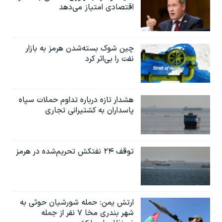
اقتصادی امتیاز می‌دهد
چین شوک بسته‌شدن هرمز به بازار
نفت را بی‌اثر کرد
هشدار تازه درباره تداوم حملات سپاه
پاسداران به کشتیرانی تجاری
توقف ۲۴ نفتکش تحریم‌شده در هرمز
ارتش یمن: حمله شورشیان حوثی به
شهر بندری مخا ۷ نفر از جمله