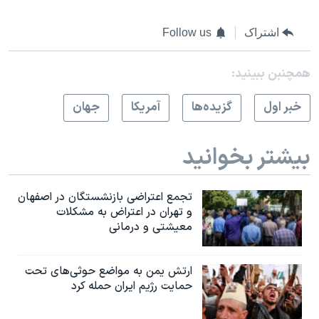
اشتراک
Follow us
همچنبن ببینید:
خبر اول
گزيده‌ها
آمريکا
جهان
بیشتر بخوانید
تجمع اعتراضی بازنشستگان در اصفهان
و تهران در اعتراض به مشکلات
معیشتی و درمانی
ارتش یمن به مواضع حوثی‌های تحت
حمایت رژیم ایران حمله کرد