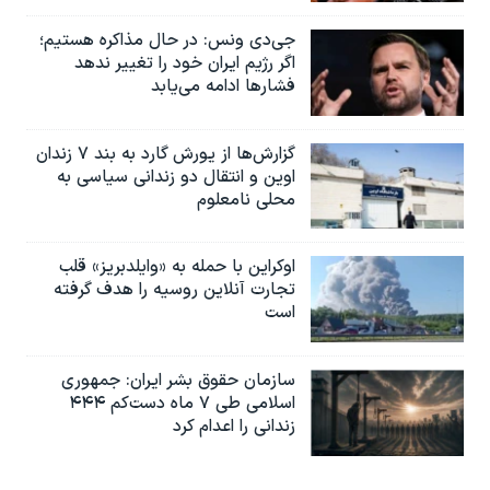
جی‌دی ونس: در حال مذاکره هستیم؛
اگر رژیم ایران خود را تغییر ندهد
فشارها ادامه می‌یابد
گزارش‌ها از یورش گارد به بند ۷ زندان
اوین و انتقال دو زندانی سیاسی به
محلی نامعلوم
اوکراین با حمله به «وایلدبریز» قلب
تجارت آنلاین روسیه را هدف گرفته
است
سازمان حقوق بشر ایران: جمهوری
اسلامی طی ۷ ماه دست‌کم ۴۴۴
زندانی را اعدام کرد