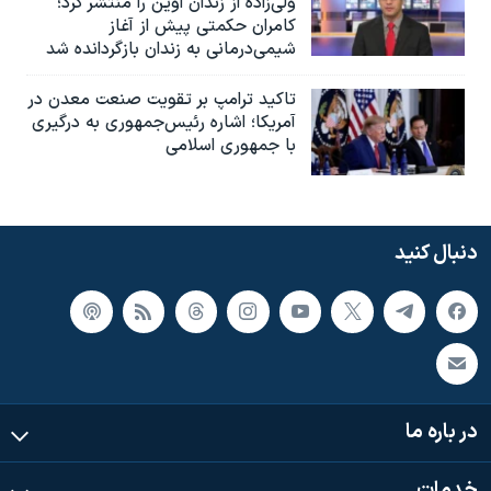
ولی‌زاده از زندان اوین را منتشر کرد؛
کامران حکمتی پیش از آغاز
شیمی‌درمانی به زندان بازگردانده شد
تاکید ترامپ بر تقویت صنعت معدن در
آمریکا؛ اشاره رئیس‌جمهوری به درگیری
با جمهوری اسلامی
دنبال کنید
در باره ما
خدمات