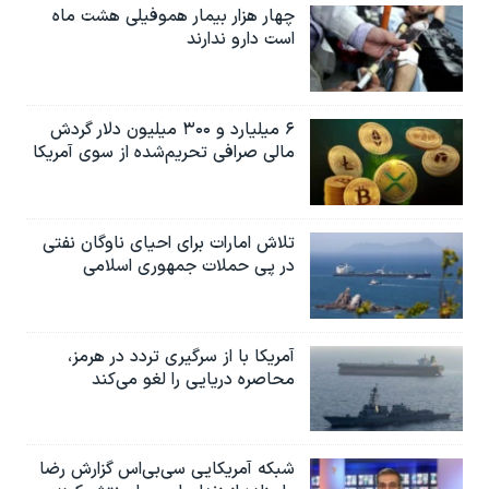
چهار هزار بیمار هموفیلی هشت ماه
است دارو ندارند
۶ میلیارد و ۳۰۰ میلیون دلار گردش
مالی صرافی تحریم‌شده از سوی آمریکا
تلاش امارات برای احیای ناوگان نفتی
در پی حملات جمهوری اسلامی
آمریکا با از سرگیری تردد در هرمز،
محاصره دریایی را لغو می‌کند
شبکه آمریکایی سی‌بی‌‌اس گزارش رضا