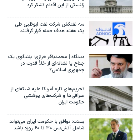
زلنسکی از این اقدام تشکر کرد
سه نفتکش شرکت نفت ابوظبی طی
یک هفته هدف حمله قرار گرفتند
دیدگاه | محمدباقر خرازی؛ بلندگوی یک
جناح یا نشانه‌ای از خلأ قدرت در
جمهوری اسلامی؟
تحریم‌های تازه آمریکا علیه شبکه‌ای از
صرافی‌ها و شرکت‌های پوششی
حکومت ایران
بسنت: توافق با حکومت ایران می‌تواند
شامل آتش‌بس ۳۰ تا ۶۰ روزه باشد