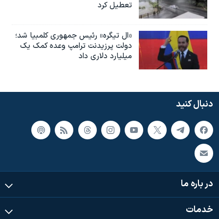
تعطیل کرد
«ال تیگره» رئیس جمهوری کلمبیا شد؛
دولت پرزیدنت ترامپ وعده کمک یک
میلیارد دلاری داد
دنبال کنید
در باره ما
خدمات