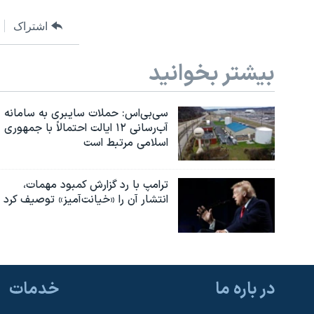
اشتراک
بیشتر بخوانید
سی‌بی‌اس: حملات سایبری به سامانه
آب‌رسانی ۱۲ ایالت احتمالاً با جمهوری
اسلامی مرتبط است
ترامپ با رد گزارش کمبود مهمات،
انتشار آن را «خیانت‌آمیز» توصیف کرد
در باره ما
خدمات