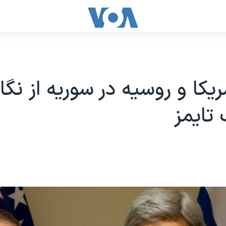
ریکا و روسیه در سوریه از نگا
 تایمز