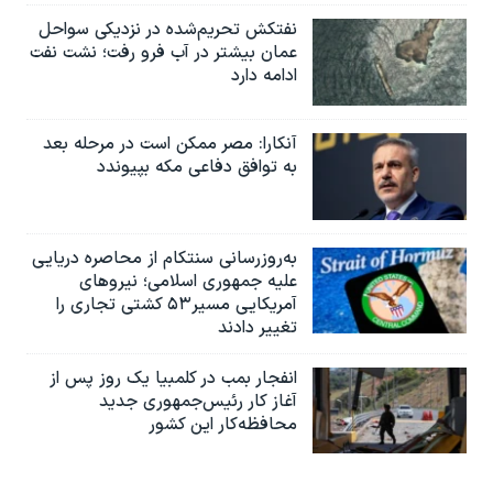
نفتکش تحریم‌شده در نزدیکی سواحل
عمان بیشتر در آب فرو رفت؛ نشت نفت
ادامه دارد
آنکارا: مصر ممکن است در مرحله بعد
به توافق دفاعی مکه بپیوندد
به‌روزرسانی سنتکام از محاصره دریایی
علیه جمهوری اسلامی؛ نیروهای
آمریکایی مسیر۵۳ کشتی تجاری را
تغییر دادند
انفجار بمب‌‌ در کلمبیا یک روز پس از
آغاز کار رئیس‌جمهوری جدید
محافظه‌کار این کشور