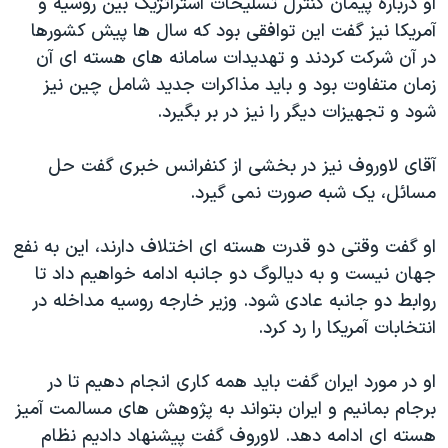
او درباره پیمان کنترل تسلیحات استراتژیک بین روسیه و
آمریکا نیز گفت این توافقی بود که سال ها پیش کشورها
در آن شرکت کردند و تهدیدات سامانه های هسته ای آن
زمان متفاوت بود و باید مذاکرات جدید شامل چین نیز
شود و تجهیزات دیگر را نیز در بر بگیرد.
آقای لاوروف نیز در بخشی از کنفرانس خبری گفت حل
مسائل، یک شبه صورت نمی گیرد.
او گفت وقتی دو قدرت هسته ای اختلاف دارند، این به نفع
جهان نیست و به دیالوگ دو جانبه ادامه خواهیم داد تا
روابط دو جانبه عادی شود. وزیر خارجه روسیه مداخله در
انتخابات آمریکا را رد کرد.
او در مورد ایران گفت باید همه کاری انجام دهیم تا در
برجام بمانیم و ایران بتواند به پژوهش های مسالمت آمیز
هسته ای ادامه دهد. لاوروف گفت پیشنهاد دادیم نظام