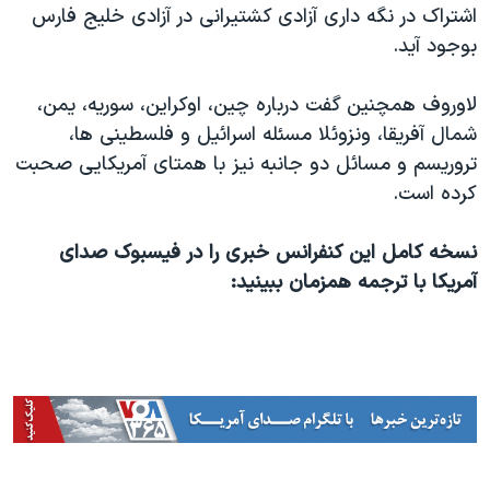
اشتراک در نگه داری آزادی کشتیرانی در آزادی خلیج فارس
بوجود آید.
لاوروف همچنین گفت درباره چین، اوکراین، سوریه، یمن،
شمال آفریقا، ونزوئلا مسئله اسرائیل و فلسطینی ها،
تروریسم و مسائل دو جانبه نیز با همتای آمریکایی صحبت
کرده است.
نسخه کامل این کنفرانس خبری را در فیسبوک صدای
آمریکا با ترجمه همزمان ببینید: